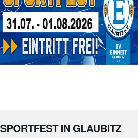
SPORTFEST IN GLAUBITZ